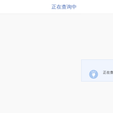
正在查询中
正在