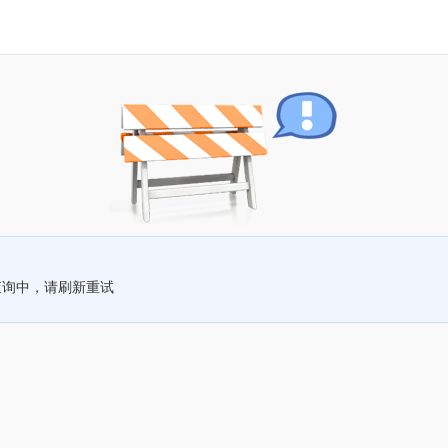
查询中，请刷新重试